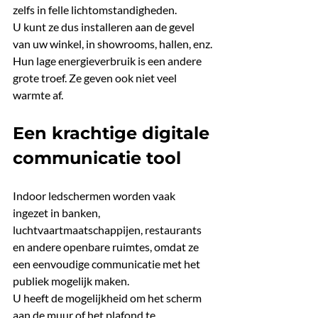
zelfs in felle lichtomstandigheden.
U kunt ze dus installeren aan de gevel 
van uw winkel, in showrooms, hallen, enz. 
Hun lage energieverbruik is een andere 
grote troef. Ze geven ook niet veel 
warmte af.
Een krachtige digitale 
communicatie tool
Indoor ledschermen worden vaak 
ingezet in banken, 
luchtvaartmaatschappijen, restaurants 
en andere openbare ruimtes, omdat ze 
een eenvoudige communicatie met het 
publiek mogelijk maken.
U heeft de mogelijkheid om het scherm 
aan de muur of het plafond te 