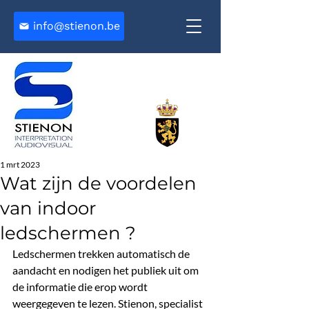
info@stienon.be
1 mrt 2023
Wat zijn de voordelen
van indoor
ledschermen ?
Ledschermen trekken automatisch de 
aandacht en nodigen het publiek uit om 
de informatie die erop wordt 
weergegeven te lezen. Stienon, specialist 