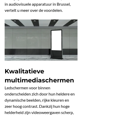
in audiovisuele apparatuur in Brussel, 
vertelt u meer over de voordelen.
Kwalitatieve 
multimediaschermen
Ledschermen voor binnen 
onderscheiden zich door hun heldere en 
dynamische beelden, rijke kleuren en 
zeer hoog contrast. Dankzij hun hoge 
helderheid zijn videoweergaven scherp, 