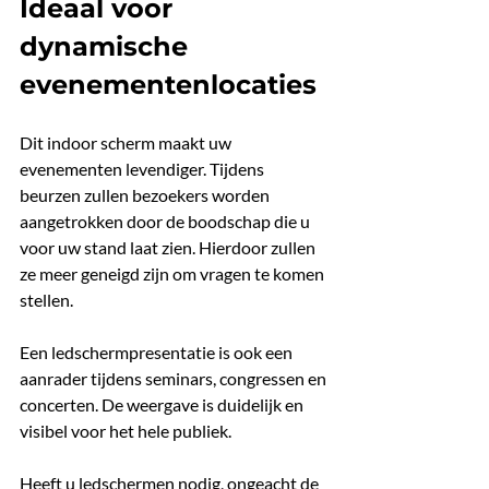
Ideaal voor 
dynamische 
evenementenlocaties
Dit indoor scherm maakt uw 
evenementen levendiger. Tijdens 
beurzen zullen bezoekers worden 
aangetrokken door de boodschap die u 
voor uw stand laat zien. Hierdoor zullen 
ze meer geneigd zijn om vragen te komen 
stellen.
Een ledschermpresentatie is ook een 
aanrader tijdens seminars, congressen en 
concerten. De weergave is duidelijk en 
visibel voor het hele publiek.
Heeft u ledschermen nodig, ongeacht de 