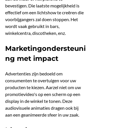
bevestigen. Die laatste mogelijkheid is 
effectief om een lichtshow te creëren die 
voorbijgangers zal doen stoppen. Het 
wordt vaak gebruikt in bars, 
winkelcentra, discotheken, enz.
Marketingondersteuni
ng met impact
Advertenties zijn bedoeld om 
consumenten te overtuigen voor uw 
producten te kiezen. Aarzel niet om uw 
promotievideo's op een scherm op een 
display in de winkel te tonen. Deze 
audiovisuele animaties dragen ook bij 
aan een geanimeerde sfeer in uw zaak.