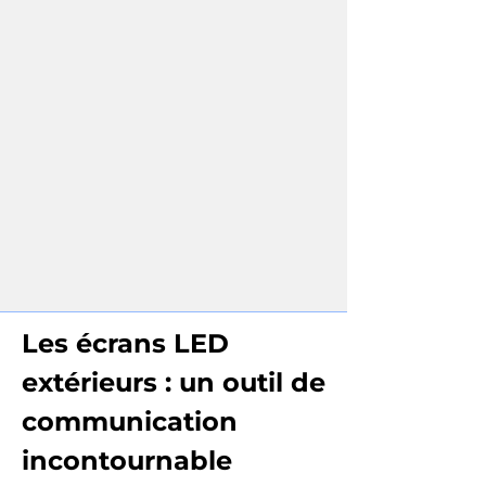
Les écrans LED
extérieurs : un outil de
communication
incontournable