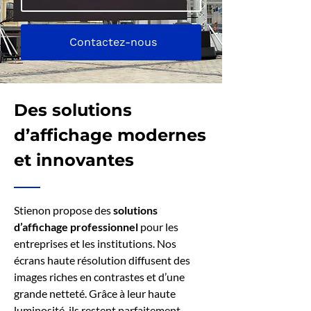
Contactez-nous
Des solutions
d’affichage modernes
et innovantes
Stienon propose des
solutions
d’affichage professionnel
pour les
entreprises et les institutions. Nos
écrans haute résolution diffusent des
images riches en contrastes et d’une
grande netteté. Grâce à leur haute
luminosité, ils restent parfaitement