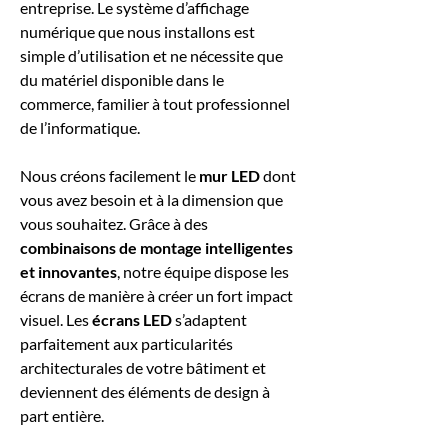
entreprise. Le système d’affichage
numérique que nous installons est
simple d’utilisation et ne nécessite que
du matériel disponible dans le
commerce, familier à tout professionnel
de l’informatique.
Nous créons facilement le
mur LED
dont
vous avez besoin et à la dimension que
vous souhaitez. Grâce à des
combinaisons de montage intelligentes
et innovantes
, notre équipe dispose les
écrans de manière à créer un fort impact
visuel. Les
écrans LED
s’adaptent
parfaitement aux particularités
architecturales de votre bâtiment et
deviennent des éléments de design à
part entière.