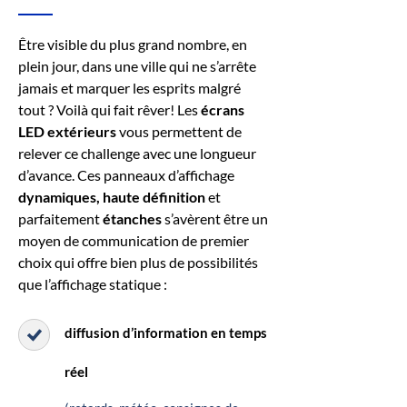
Être visible du plus grand nombre, en
plein jour, dans une ville qui ne s’arrête
jamais et marquer les esprits malgré
tout ? Voilà qui fait rêver! Les
écrans
LED extérieurs
vous permettent de
relever ce challenge avec une longueur
d’avance. Ces panneaux d’affichage
dynamiques, haute définition
et
parfaitement
étanches
s’avèrent être un
moyen de communication de premier
choix qui offre bien plus de possibilités
que l’affichage statique :
diffusion d’information en temps
réel