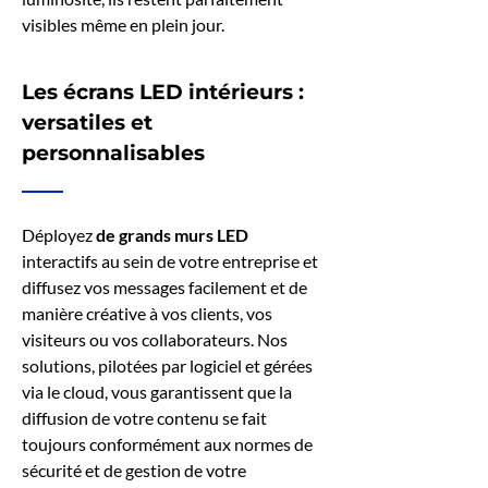
visibles même en plein jour.
Les écrans LED intérieurs :
versatiles et
personnalisables
Déployez
de grands murs LED
interactifs au sein de votre entreprise et
diffusez vos messages facilement et de
manière créative à vos clients, vos
visiteurs ou vos collaborateurs. Nos
solutions, pilotées par logiciel et gérées
via le cloud, vous garantissent que la
diffusion de votre contenu se fait
toujours conformément aux normes de
sécurité et de gestion de votre