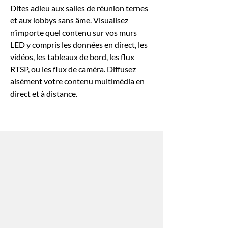
Dites adieu aux salles de réunion ternes
et aux lobbys sans âme. Visualisez
n’importe quel contenu sur vos murs
LED y compris les données en direct, les
vidéos, les tableaux de bord, les flux
RTSP, ou les flux de caméra. Diffusez
aisément votre contenu multimédia en
direct et à distance.